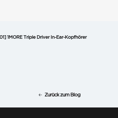
1] 1MORE Triple Driver In-Ear-Kopfhörer
Zurück zum Blog