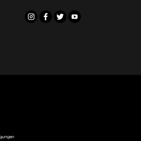
ngungen