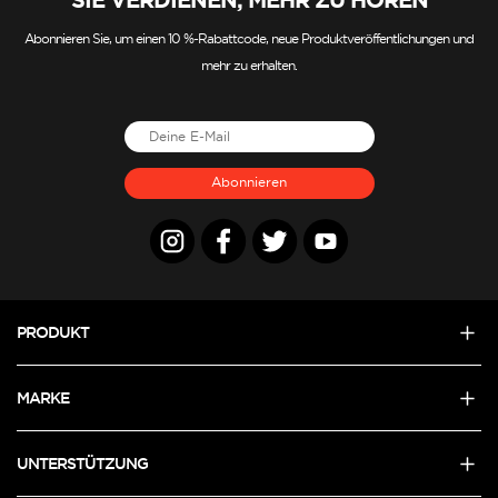
Abonnieren Sie, um einen 10 %-Rabattcode, neue Produktveröffentlichungen und
mehr zu erhalten.
Abonnieren
PRODUKT
MARKE
UNTERSTÜTZUNG