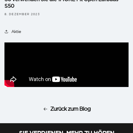
S50
8. DEZEMBER 2023
Aktie
Zurück zum Blog
SIE VERDIENEN, MEHR ZU HÖREN